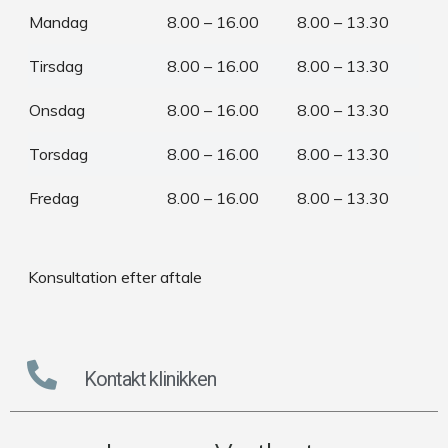
Mandag
8.00 – 16.00
8.00 – 13.30
Tirsdag
8.00 – 16.00
8.00 – 13.30
Onsdag
8.00 – 16.00
8.00 – 13.30
Torsdag
8.00 – 16.00
8.00 – 13.30
Fredag
8.00 – 16.00
8.00 – 13.30
Konsultation efter aftale
Kontakt klinikken