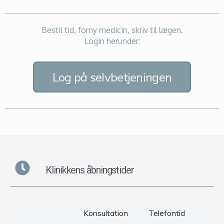
Bestil tid, forny medicin, skriv til lægen.
Login herunder:
Log på selvbetjeningen
Klinikkens åbningstider
Konsultation
Telefontid